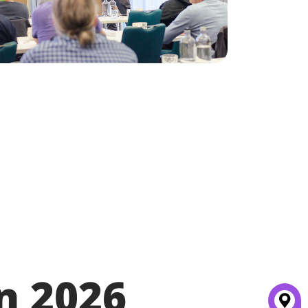
n 2026