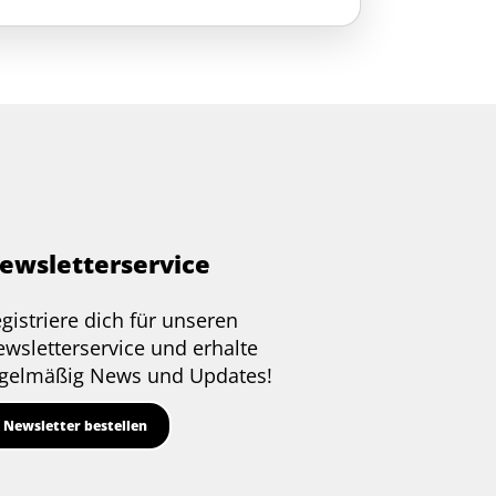
ewsletterservice
gistriere dich für unseren
wsletterservice und erhalte
gelmäßig News und Updates!
Newsletter bestellen