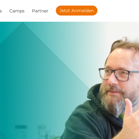
Jetzt Anmelden
s
Camps
Partner