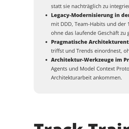
statt sie nachträglich zu integrie
Legacy-Modernisierung in der
mit DDD, Team-Habits und der 
ohne das laufende Geschäft zu 
Pragmatische Architekturen
triffst und Trends einordnest, 
Architektur-Werkzeuge im Pr
Agents und Model Context Proto
Architekturarbeit ankommen.