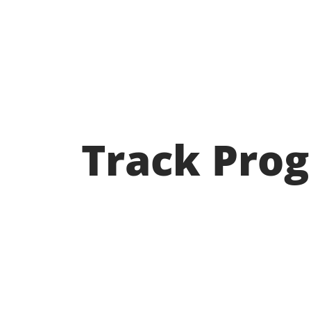
Track Pro