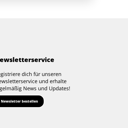
ewsletterservice
gistriere dich für unseren
wsletterservice und erhalte
gelmäßig News und Updates!
Newsletter bestellen