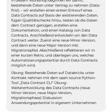
In diesem Workshop beginnen wir damit,
bestehende Daten unter Vertrag zu nehmen (Data-
first) – wir erstellen einen ersten Entwurf eines
Data Contracts auf Basis der existierenden Daten,
fügen Qualitätschecks hinzu, testen ob die Daten
dem Contract genügen, erstellen eine
Dokumentation, und einen Katalog von Data
Contracts. Anschließend entwickeln wir den Data
Contract weiter. Zuerst eine neue Minor-Version,
und dann eine neue Major-Version inkl.
Migrationspfad. Abschließend reflektieren wir in
einer kurzen Retro, und überlegen uns, welches
Automatisierungspotential durch Data Contracts
möglich wird.
Übung: Bestehende Daten auf Databricks unter
Kontrakt nehmen mit dem open source Python-
Tool „Data Contract CLI“ Übung:
Weiterentwicklung des Data Contracts (neue
Minor-Version, neue Major-Version,
Migrationsphase) Diskussion:
Anwendungspotential in eigenem Unternehmen