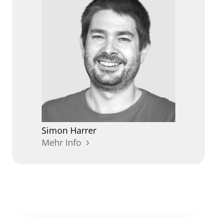
Simon
Harrer
Mehr Info