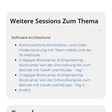
Weitere Sessions Zum Thema
Software Architecture
Kontinuierliche Architektur- und Code-
Modernisierung mit Team-Habits und der
1%-Methode
2-tägiges Bootcamp: AI Engineering
Bootcamp: Von der Entwicklung bis zum
Betrieb mit GenAI und MLOps - Tag 1
2-tägiges Bootcamp: AI Engineering
Bootcamp: Von der Entwicklung bis zum
Betrieb mit GenAI und MLOps - Tag 2
[mehr]