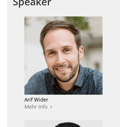
Speaker
Arif
Wider
Mehr Info