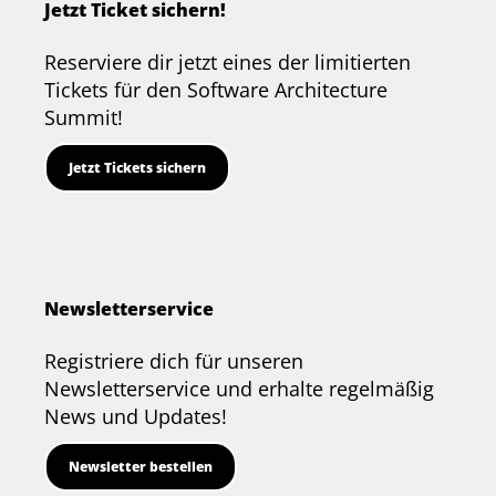
Jetzt Ticket sichern!
Reserviere dir jetzt eines der limitierten
Tickets für den Software Architecture
Summit!
Jetzt Tickets sichern
Newsletterservice
Registriere dich für unseren
Newsletterservice und erhalte regelmäßig
News und Updates!
Newsletter bestellen