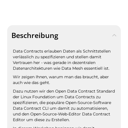
Beschreibung
Data Contracts erlauben Daten als Schnittstellen
verlässlich zu spezifizieren und stellen damit
Vertrauen her - was gerade in dezentralen
Datenarchitekturen wie Data Mesh essentiell ist.
Wir zeigen Ihnen, warum man das braucht, aber
auch wie das geht.
Dazu nutzen wir den Open Data Contract Standard
der Linux Foundation um Data Contracts zu
spezifizieren, die populäre Open-Source-Software
Data Contract CLI um damit zu automatisieren,
und den Open-Source-Web-Editor Data Contract
Editor um diese zu Erstellen.