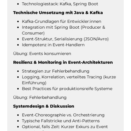
Technologiestack: Kafka, Spring Boot
Technische Umsetzung mit Java & Kafka
Kafka-Grundlagen für Entwickler:innen
Integration mit Spring Boot (Producer &
Consumer)
Event-Struktur, Serialisierung (JSON/Avro)
Idempotenz in Event-Handlern
Übung: Events konsumieren
Resilienz & Monitoring in Event-Architekturen
Strategien zur Fehlerbehandlung
Logging, Korrelation, verteiltes Tracing (kurze
Einführung)
Best Practices für produktionsreife Systeme
Übung: Fehlerbehandlung
Systemdesign & Diskussion
Event-Choreographie vs. Orchestrierung
Typische Fallstricke und Anti-Patterns
Optional, falls Zeit: Kurzer Exkurs zu Event