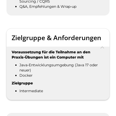
Sourcing / CQRS
Q&A, Empfehlungen & Wrap-up
Zielgruppe & Anforderungen
Voraussetzung für die Teilnahme an den
Praxis-Übungen ist ein Computer mit
Java-Entwicklungsumgebung (Java 17 oder
neuer)
Docker
Zielgruppe
Intermediate