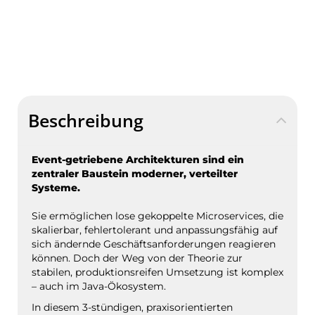
Beschreibung
Event-getriebene Architekturen sind ein
zentraler Baustein moderner, verteilter
Systeme.
Sie ermöglichen lose gekoppelte Microservices, die
skalierbar, fehlertolerant und anpassungsfähig auf
sich ändernde Geschäftsanforderungen reagieren
können. Doch der Weg von der Theorie zur
stabilen, produktionsreifen Umsetzung ist komplex
– auch im Java-Ökosystem.
In diesem 3-stündigen, praxisorientierten