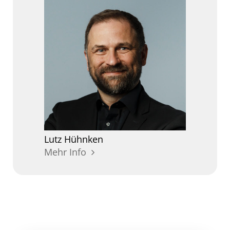
Lutz
Hühnken
Mehr Info