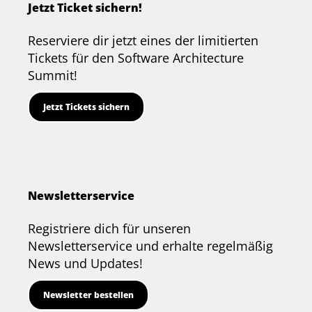
Jetzt Ticket sichern!
Reserviere dir jetzt eines der limitierten
Tickets für den Software Architecture
Summit!
Jetzt Tickets sichern
Newsletterservice
Registriere dich für unseren
Newsletterservice und erhalte regelmäßig
News und Updates!
Newsletter bestellen