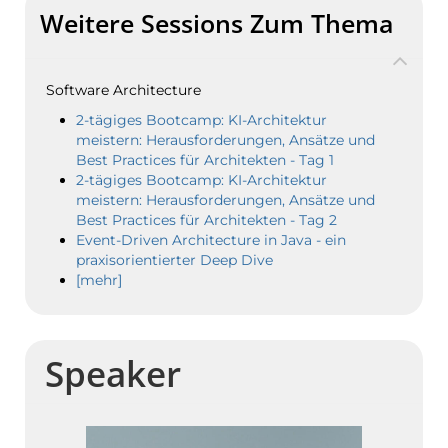
Weitere Sessions Zum Thema
Software Architecture
2-tägiges Bootcamp: KI-Architektur
meistern: Herausforderungen, Ansätze und
Best Practices für Architekten - Tag 1
2-tägiges Bootcamp: KI-Architektur
meistern: Herausforderungen, Ansätze und
Best Practices für Architekten - Tag 2
Event-Driven Architecture in Java - ein
praxisorientierter Deep Dive
[mehr]
Speaker