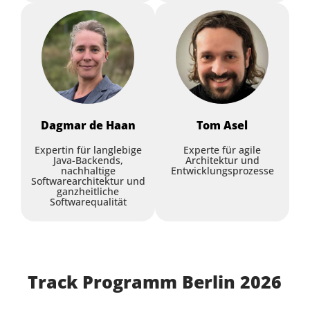
Dagmar
de Haan
Tom
Asel
Expertin für langlebige
Experte für agile
Java-Backends,
Architektur und
nachhaltige
Entwicklungsprozesse
Softwarearchitektur und
ganzheitliche
Softwarequalität
Track Programm Berlin 2026