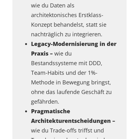
wie du Daten als
architektonisches Erstklass-
Konzept behandelst, statt sie
nachträglich zu integrieren.
Legacy-Modernisierung in der
Praxis –
wie du
Bestandssysteme mit DDD,
Team-Habits und der 1%-
Methode in Bewegung bringst,
ohne das laufende Geschäft zu
gefährden.
Pragmatische
Architekturentscheidungen –
wie du Trade-offs triffst und