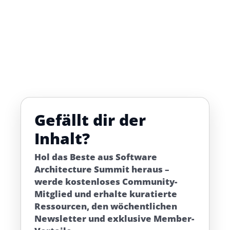
Gefällt dir der
Inhalt?
Hol das Beste aus Software
Architecture Summit heraus –
werde kostenloses Community-
Mitglied und erhalte kuratierte
Ressourcen, den wöchentlichen
Newsletter und exklusive Member-