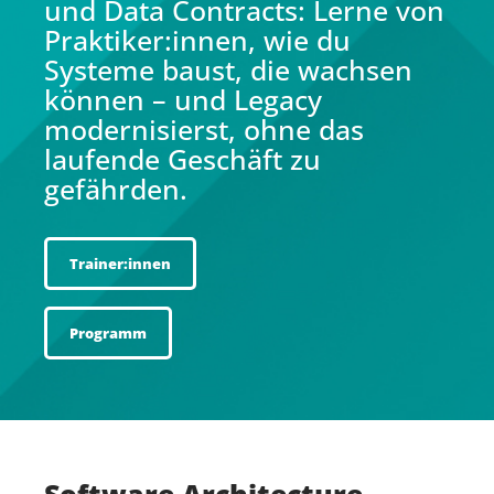
und Data Contracts: Lerne von
Praktiker:innen, wie du
Systeme baust, die wachsen
können – und Legacy
modernisierst, ohne das
laufende Geschäft zu
gefährden.
Trainer:innen
Programm