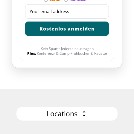
Kein Spam · Jederzeit austragen
Plus:
Konferenz- & Camp-Frühbucher & Rabatte
Locations