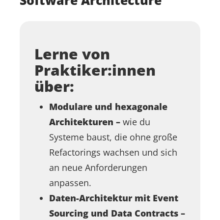
Software Architecture
Lerne von
Praktiker:innen
über:
Modulare und hexagonale
Architekturen –
wie du
Systeme baust, die ohne große
Refactorings wachsen und sich
an neue Anforderungen
anpassen.
Daten-Architektur mit Event
Sourcing und Data Contracts –