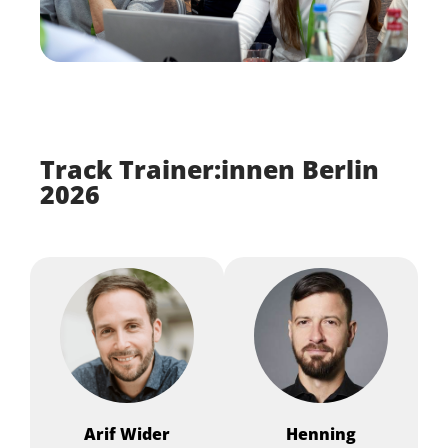
Track Trainer:innen Berlin
2026
Arif
Wider
Henning