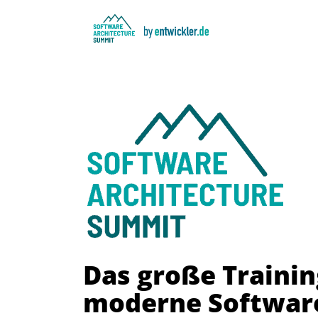
Das große Trainin
moderne Softwar