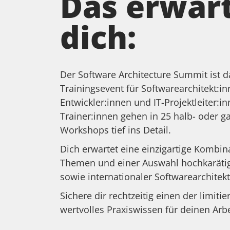
Das erwar
dich:
Der Software Architecture Summit ist d
Trainingsevent für Softwarearchitekt:in
Entwickler:innen und IT-Projektleiter:i
Trainer:innen gehen in 25 halb- oder 
Workshops tief ins Detail.
Dich erwartet eine einzigartige Kombin
Themen und einer Auswahl hochkarätig
sowie internationaler Softwarearchitekt
Sichere dir rechtzeitig einen der limitie
wertvolles Praxiswissen für deinen Arbe