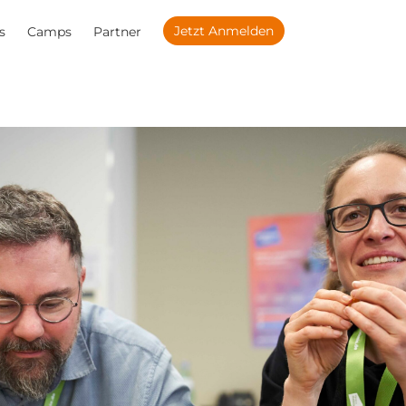
Jetzt Anmelden
s
Camps
Partner