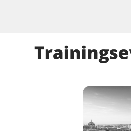
Trainings