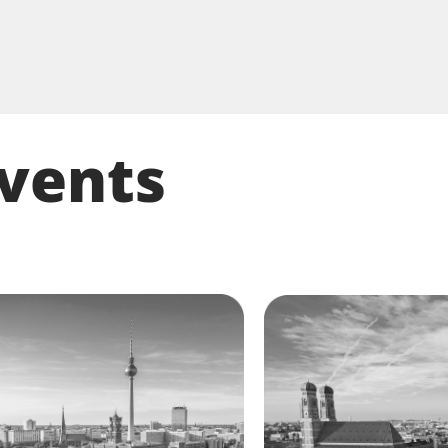
events