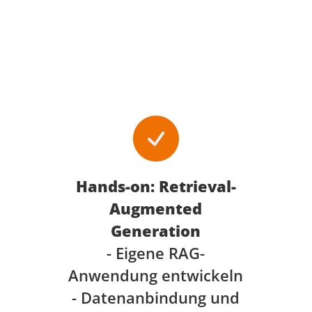
Hands-on: Retrieval-
Augmented
Generation
- Eigene RAG-
Anwendung entwickeln
- Datenanbindung und