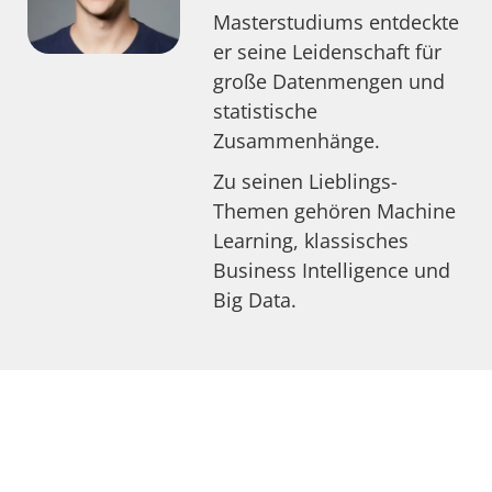
Masterstudiums entdeckte
er seine Leidenschaft für
große Datenmengen und
statistische
Zusammenhänge.
Zu seinen Lieblings-
Themen gehören Machine
Learning, klassisches
Business Intelligence und
Big Data.