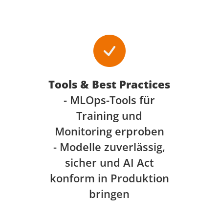
Tools & Best Practices
- MLOps-Tools für
Training und
Monitoring erproben
- Modelle zuverlässig,
sicher und AI Act
konform in Produktion
bringen