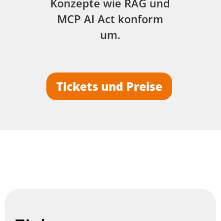
Konzepte wie RAG und
MCP AI Act konform
um.
Tickets und Preise