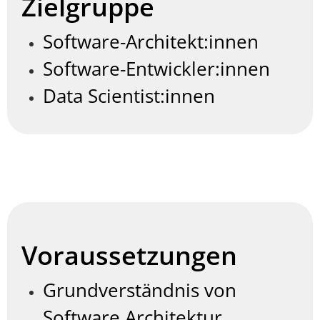
Zielgruppe
Software-Architekt:innen
Software-Entwickler:innen
Data Scientist:innen
Voraussetzungen
Grundverständnis von
Software Architektur