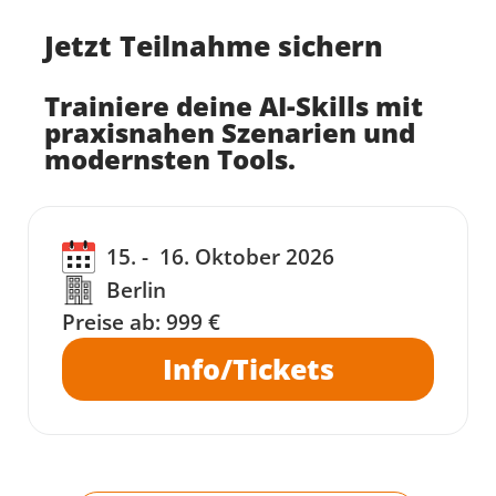
Jetzt Teilnahme sichern
Trainiere deine AI-Skills mit
praxisnahen Szenarien und
modernsten Tools.
15. -
16. Oktober 2026
Berlin
Preise ab:
999 €
Info/Tickets