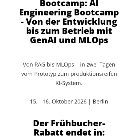
Bootcamp: AI
Engineering Bootcamp
- Von der Entwicklung
bis zum Betrieb mit
GenAI und MLOps
Von RAG bis MLOps – in zwei Tagen
vom Prototyp zum produktionsreifen
KI-System.
15. - 16. Oktober 2026 | Berlin
Der Frühbucher-
Rabatt endet in: