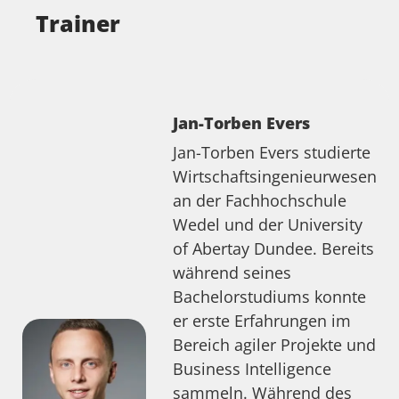
Trainer
Jan-Torben Evers
Jan-Torben Evers studierte
Wirtschaftsingenieurwesen
an der Fachhochschule
Wedel und der University
of Abertay Dundee. Bereits
während seines
Bachelorstudiums konnte
er erste Erfahrungen im
Bereich agiler Projekte und
Business Intelligence
sammeln. Während des