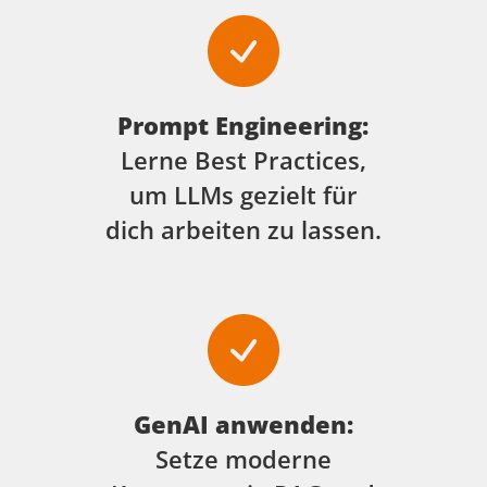
Prompt Engineering:
Lerne Best Practices,
um LLMs gezielt für
dich arbeiten zu lassen.
GenAI anwenden:
Setze moderne