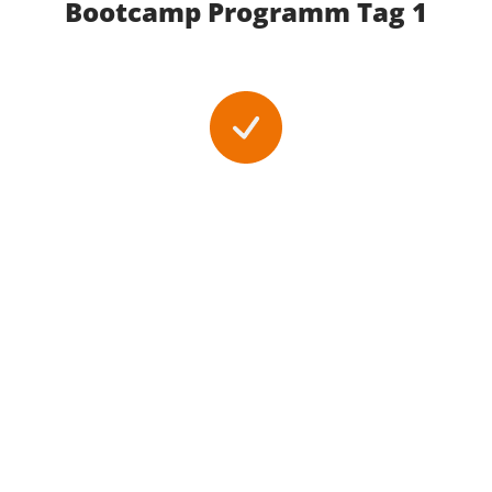
Bootcamp Programm Tag 1