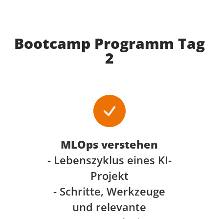
Bootcamp Programm Tag
2
MLOps verstehen
- Lebenszyklus eines KI-
Projekt
- Schritte, Werkzeuge
und relevante