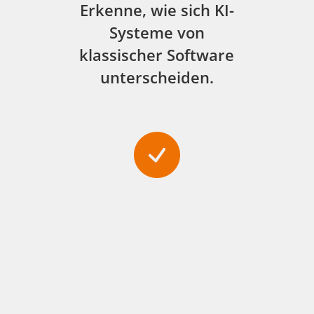
Erkenne, wie sich KI-
Systeme von
klassischer Software
unterscheiden.