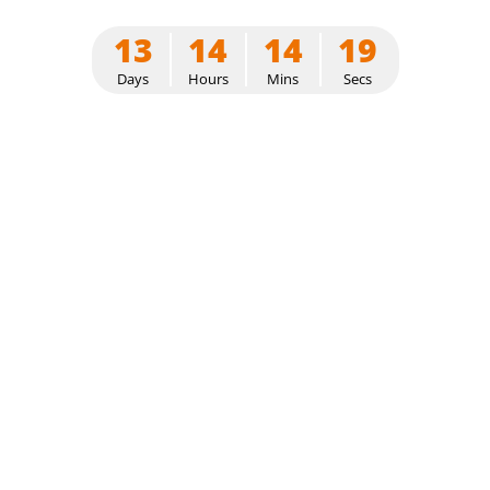
13
14
14
19
Days
Hours
Mins
Secs