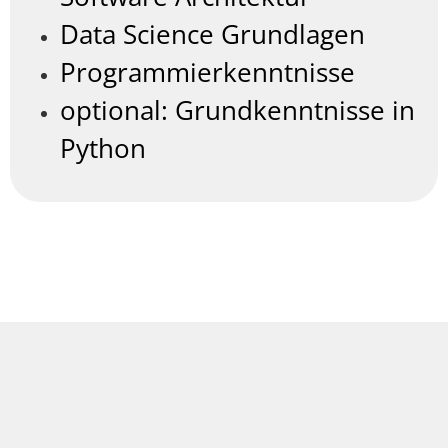
Data Science Grundlagen
Programmierkenntnisse
optional: Grundkenntnisse in
Python