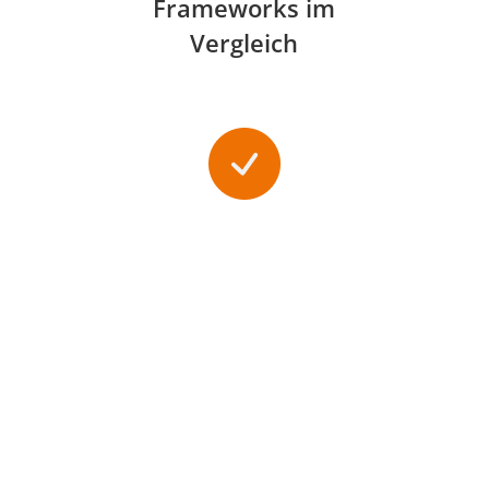
Frameworks im
Vergleich