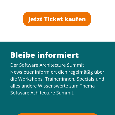
Jetzt Ticket kaufen
Bleibe informiert
Der Software Architecture Summit
Newsletter informiert dich regelmäßig über
die Workshops, Trainer:innen, Specials und
alles andere Wissenswerte zum Thema
Software Achitecture Summit.