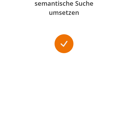
semantische Suche
umsetzen