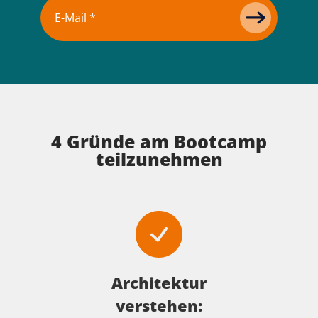
4 Gründe am Bootcamp
teilzunehmen
Architektur
verstehen: