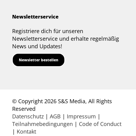
Newsletterservice
Registriere dich für unseren
Newsletterservice und erhalte regelmäßig
News und Updates!
Newsletter bestellen
© Copyright 2026 S&S Media, All Rights
Reserved
Datenschutz
|
AGB
|
Impressum
|
Teilnahmebedingungen
|
Code of Conduct
|
Kontakt