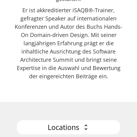
Er ist akkreditierter iSAQB®-Trainer,
gefragter Speaker auf internationalen
Konferenzen und Autor des Buchs Hands-
On Domain-driven Design. Mit seiner
langjährigen Erfahrung prägt er die
inhaltliche Ausrichtung des Software
Architecture Summit und bringt seine
Expertise in die Auswahl und Bewertung
der eingereichten Beiträge ein.
Locations