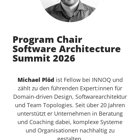
Program Chair
Software Architecture
Summit 2026
Michael Plöd
ist Fellow bei INNOQ und
zählt zu den führenden Expert:innen für
Domain-driven Design, Softwarearchitektur
und Team Topologies. Seit über 20 Jahren
unterstützt er Unternehmen in Beratung
und Coaching dabei, komplexe Systeme
und Organisationen nachhaltig zu
gestalten.