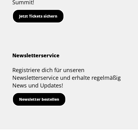
Summit!
Jetzt Tickets sichern
Newsletterservice
Registriere dich für unseren
Newsletterservice und erhalte regelmäßig
News und Updates!
Newsletter bestellen