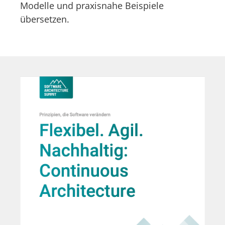
Modelle und praxisnahe Beispiele
übersetzen.