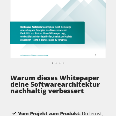
Warum dieses Whitepaper
deine Softwarearchitektur
nachhaltig verbessert
Vom Projekt zum Produkt:
Du lernst,