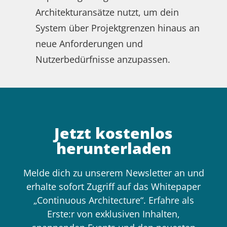
Architekturansätze nutzt, um dein
System über Projektgrenzen hinaus an
neue Anforderungen und
Nutzerbedürfnisse anzupassen.
Jetzt kostenlos
herunterladen
Melde dich zu unserem Newsletter an und
erhalte sofort Zugriff auf das Whitepaper
„Continuous Architecture“. Erfahre als
Erste:r von exklusiven Inhalten,