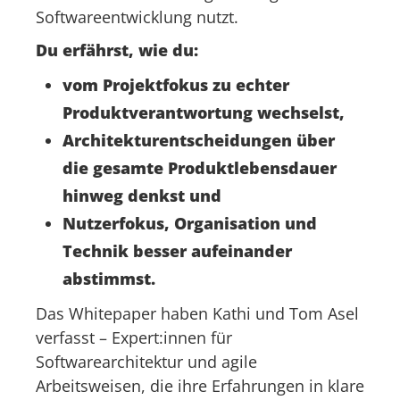
Softwareentwicklung nutzt.
Du erfährst, wie du:
vom Projektfokus zu echter
Produktverantwortung wechselst,
Architekturentscheidungen über
die gesamte Produktlebensdauer
hinweg denkst und
Nutzerfokus, Organisation und
Technik besser aufeinander
abstimmst.
Das Whitepaper haben Kathi und Tom Asel
verfasst – Expert:innen für
Softwarearchitektur und agile
Arbeitsweisen, die ihre Erfahrungen in klare