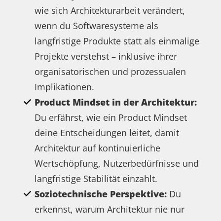
wie sich Architekturarbeit verändert,
wenn du Softwaresysteme als
langfristige Produkte statt als einmalige
Projekte verstehst – inklusive ihrer
organisatorischen und prozessualen
Implikationen.
Product Mindset in der Architektur:
Du erfährst, wie ein Product Mindset
deine Entscheidungen leitet, damit
Architektur auf kontinuierliche
Wertschöpfung, Nutzerbedürfnisse und
langfristige Stabilität einzahlt.
Soziotechnische Perspektive:
Du
erkennst, warum Architektur nie nur