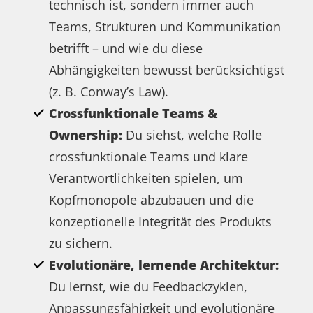
technisch ist, sondern immer auch
Teams, Strukturen und Kommunikation
betrifft – und wie du diese
Abhängigkeiten bewusst berücksichtigst
(z. B. Conway’s Law).
Crossfunktionale Teams &
Ownership:
Du siehst, welche Rolle
crossfunktionale Teams und klare
Verantwortlichkeiten spielen, um
Kopfmonopole abzubauen und die
konzeptionelle Integrität des Produkts
zu sichern.
Evolutionäre, lernende Architektur:
Du lernst, wie du Feedbackzyklen,
Anpassungsfähigkeit und evolutionäre