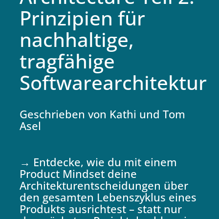
Prinzipien für
nachhaltige,
tragfähige
Softwarearchitektur
Geschrieben von Kathi und Tom
Asel
→ Entdecke, wie du mit einem
Product Mindset deine
Architekturentscheidungen über
den gesamten Lebenszyklus eines
Produkts ausrichtest – statt nur