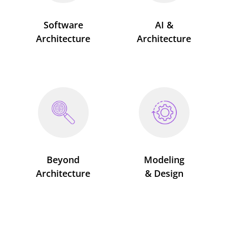
Software
AI &
Architecture
Architecture
Beyond
Modeling
Architecture
& Design