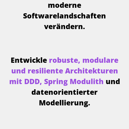
moderne
Softwarelandschaften
verändern.
Entwickle
robuste, modulare
und resiliente Architekturen
mit DDD, Spring Modulith
und
datenorientierter
Modellierung.