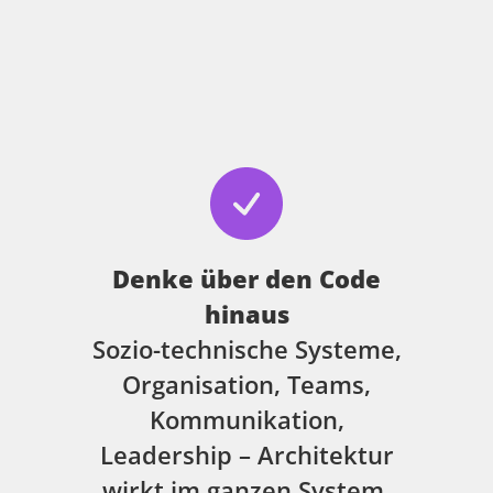
Denke über den Code
hinaus
Sozio-technische Systeme,
Organisation, Teams,
Kommunikation,
Leadership – Architektur
wirkt im ganzen System.