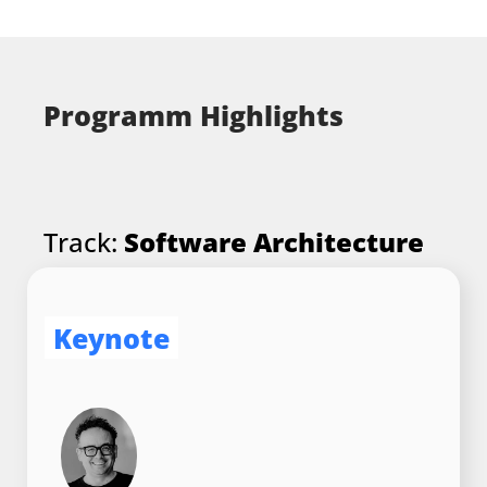
Programm Highlights
Track:
Software Architecture
Keynote