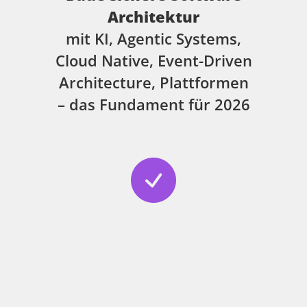
Architektur
mit KI, Agentic Systems,
Cloud Native, Event-Driven
Architecture, Plattformen
– das Fundament für 2026