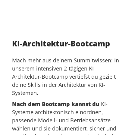
KI-Architektur-Bootcamp
Mach mehr aus deinem Summitwissen: In
unserem intensiven 2-tägigen KI-
Architektur-Bootcamp vertiefst du gezielt
deine Skills in der Architektur von KI-
Systemen.
Nach dem Bootcamp kannst du
KI-
Systeme architektonisch einordnen,
passende Modell- und Betriebsansätze
wählen und sie dokumentiert, sicher und