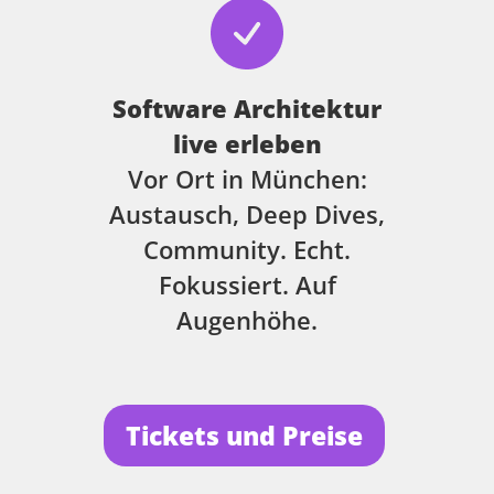
Software Architektur
live erleben
Vor Ort in München:
Austausch, Deep Dives,
Community. Echt.
Fokussiert. Auf
Augenhöhe.
Tickets und Preise