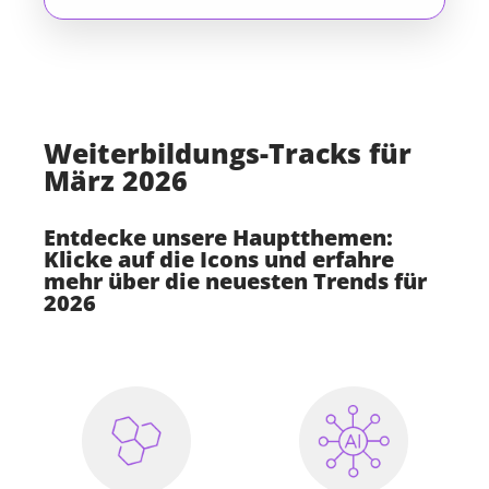
Weiterbildungs-Tracks für
März 2026
Entdecke unsere Hauptthemen:
Klicke auf die Icons und erfahre
mehr über die neuesten Trends für
2026