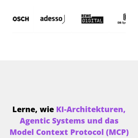
Lerne, wie
KI-Architekturen,
Agentic Systems und das
Model Context Protocol (MCP)