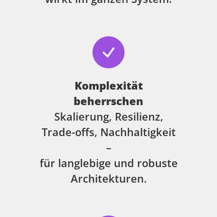
Komplexität
beherrschen
Skalierung, Resilienz,
Trade-offs, Nachhaltigkeit
–
für langlebige und robuste
Architekturen.