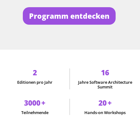
Programm entdecken
2
16
Editionen pro Jahr
Jahre Software Architecture
Summit
3000
+
20
+
Teilnehmende
Hands-on Workshops