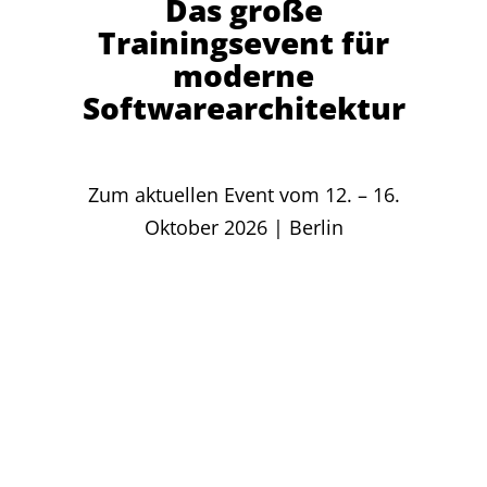
Das große
Trainingsevent für
moderne
Softwarearchitektur
Zum aktuellen Event vom 12. – 16.
Oktober 2026 | Berlin