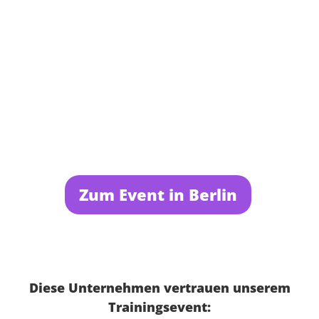
Zum Event in Berlin
Diese Unternehmen vertrauen unserem
Trainingsevent: