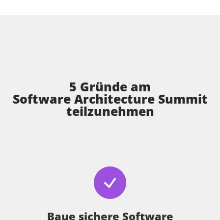
5 Gründe am
Software Architecture Summit
teilzunehmen
Baue sichere Software