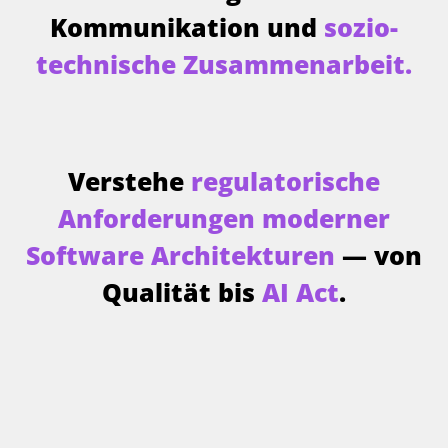
Kommunikation und
sozio-
technische Zusammenarbeit.
Verstehe
regulatorische
Anforderungen moderner
Software Architekturen
— von
Qualität bis
AI Act
.