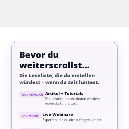
Bevor du
weiterscrollst…
Die Leseliste, die du erstellen
würdest – wenn du Zeit hättest.
Artikel + Tutorials
WÖCHENTLICH
Die Lektüre, die du finden würdest –
wenn du Zeit hättest
Live-Webinare
2× / MONAT
Experten, die du direkt fragen kannst