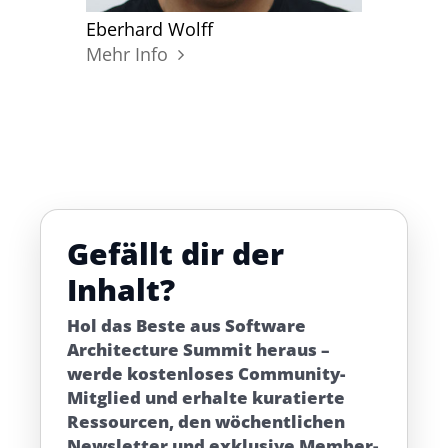
Eberhard Wolff
Mehr Info
Gefällt dir der
Inhalt?
Hol das Beste aus Software
Architecture Summit heraus –
werde kostenloses Community-
Mitglied und erhalte kuratierte
Ressourcen, den wöchentlichen
Newsletter und exklusive Member-