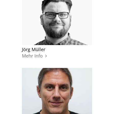
Jörg Müller
Mehr Info