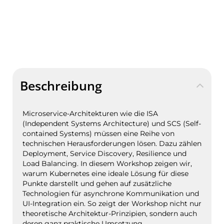
Beschreibung
Microservice-Architekturen wie die ISA
(Independent Systems Architecture) und SCS (Self-
contained Systems) müssen eine Reihe von
technischen Herausforderungen lösen. Dazu zählen
Deployment, Service Discovery, Resilience und
Load Balancing. In diesem Workshop zeigen wir,
warum Kubernetes eine ideale Lösung für diese
Punkte darstellt und gehen auf zusätzliche
Technologien für asynchrone Kommunikation und
UI-Integration ein. So zeigt der Workshop nicht nur
theoretische Architektur-Prinzipien, sondern auch
deren ganz praktische Umsetzung.