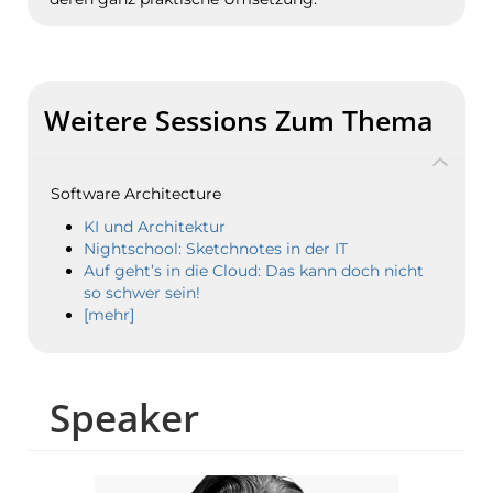
Weitere Sessions Zum Thema
Software Architecture
KI und Architektur
Nightschool: Sketchnotes in der IT
Auf geht’s in die Cloud: Das kann doch nicht
so schwer sein!
[mehr]
Speaker