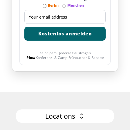
Berlin
München
Kein Spam · Jederzeit austragen
Plus:
Konferenz- & Camp-Frühbucher & Rabatte
Locations