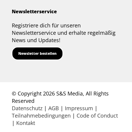
Newsletterservice
Registriere dich für unseren
Newsletterservice und erhalte regelmäßig
News und Updates!
Newsletter bestellen
© Copyright 2026 S&S Media, All Rights
Reserved
Datenschutz
|
AGB
|
Impressum
|
Teilnahmebedingungen
|
Code of Conduct
|
Kontakt