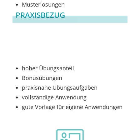
Musterlösungen
PRAXISBEZUG
hoher Übungsanteil
Bonusübungen
praxisnahe Übungsaufgaben
vollständige Anwendung
gute Vorlage für eigene Anwendungen