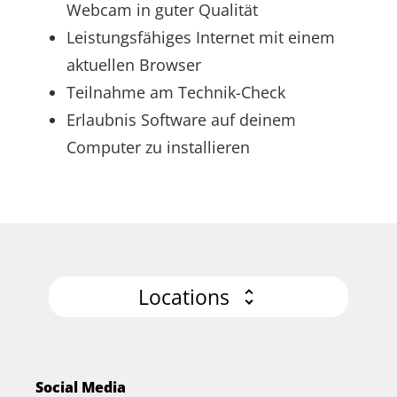
Webcam in guter Qualität
Leistungsfähiges Internet mit einem
aktuellen Browser
Teilnahme am Technik-Check
Erlaubnis Software auf deinem
Computer zu installieren
Locations
Social Media