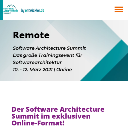
×
Berlin
München
Remote
Alle
Software Architecture Summit
Das große Trainingsevent für
Softwarearchitektur
10. - 12. März 2021 | Online
Der Software Architecture
Summit im exklusiven
Online-Format!