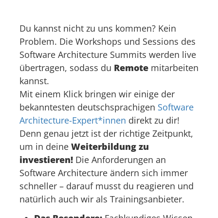
Du kannst nicht zu uns kommen? Kein
Problem. Die Workshops und Sessions des
Software Architecture Summits werden live
übertragen, sodass du
Remote
mitarbeiten
kannst.
Mit einem Klick bringen wir einige der
bekanntesten deutschsprachigen
Software
Architecture-Expert*innen
direkt zu dir!
Denn genau jetzt ist der richtige Zeitpunkt,
um in deine
Weiterbildung zu
investieren!
Die Anforderungen an
Software Architecture ändern sich immer
schneller – darauf musst du reagieren und
natürlich auch wir als Trainingsanbieter.