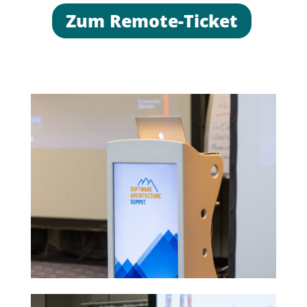
Zum Remote-Ticket