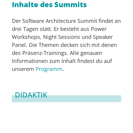
Inhalte des Summits
Der Software Architecture Summit findet an
drei Tagen statt. Er besteht aus Power
Workshops, Night Sessions und Speaker
Panel. Die Themen decken sich mit denen
des Präsenz-Trainings. Alle genauen
Informationen zum Inhalt findest du auf
unserem
Programm
.
DIDAKTIK