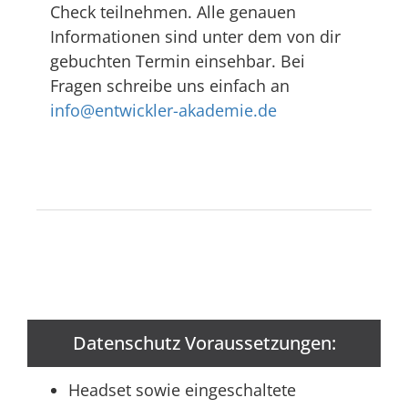
Check teilnehmen. Alle genauen
Informationen sind unter dem von dir
gebuchten Termin einsehbar. Bei
Fragen schreibe uns einfach an
info@entwickler-akademie.de
Datenschutz Voraussetzungen:
Headset sowie eingeschaltete