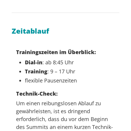
Zeitablauf
Trainingszeiten im Überblick:
Dial-in
: ab 8:45 Uhr
Training
: 9 – 17 Uhr
flexible Pausenzeiten
Technik-Check:
Um einen reibungslosen Ablauf zu
gewährleisten, ist es dringend
erforderlich, dass du vor dem Beginn
des Summits an einem kurzen Technik-