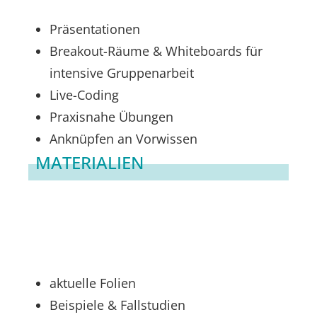
Präsentationen
Breakout-Räume & Whiteboards für
intensive Gruppenarbeit
Live-Coding
Praxisnahe Übungen
Anknüpfen an Vorwissen
MATERIALIEN
aktuelle Folien
Beispiele & Fallstudien