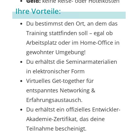
Geld:
keine Reise- oder Hotelkosten
Ihre Vorteile:
Du bestimmst den Ort, an dem das
Training stattfinden soll – egal ob
Arbeitsplatz oder im Home-Office in
gewohnter Umgebung!
Du erhältst die Seminarmaterialien
in elektronischer Form
Virtuelles Get-together für
entspanntes Networking &
Erfahrungsaustausch.
Du erhältst ein offizielles Entwickler-
Akademie-Zertifikat, das deine
Teilnahme bescheinigt.