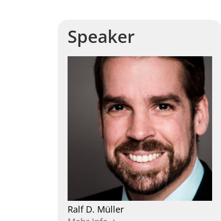
Speaker
Ralf D.
Müller