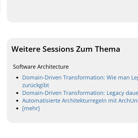
Weitere Sessions Zum Thema
Software Architecture
Domain-Driven Transformation: Wie man Le
zurückgibt
Domain-Driven Transformation: Legacy daue
Automatisierte Architekturregeln mit ArchUn
[mehr]