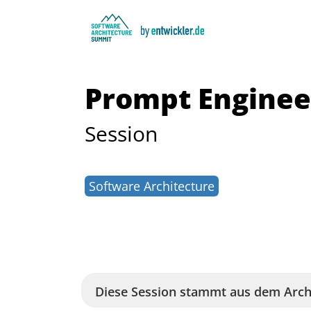
Prompt Engineer
Session
Software Architecture
Diese Session stammt aus dem Arch