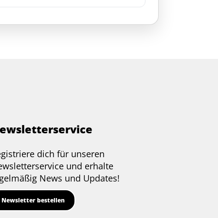
ewsletterservice
gistriere dich für unseren
wsletterservice und erhalte
gelmäßig News und Updates!
Newsletter bestellen