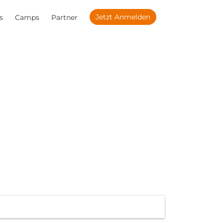
Jetzt Anmelden
s
Camps
Partner