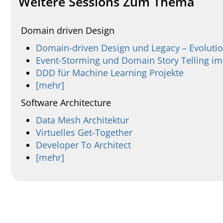
Weitere Sessions Zum Thema
Domain driven Design
Domain-driven Design und Legacy – Evolution
Event-Storming und Domain Story Telling im
DDD für Machine Learning Projekte
[mehr]
Software Architecture
Data Mesh Architektur
Virtuelles Get-Together
Developer To Architect
[mehr]