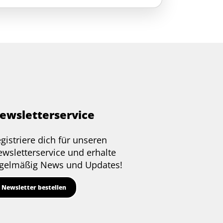
ewsletterservice
gistriere dich für unseren
wsletterservice und erhalte
gelmäßig News und Updates!
Newsletter bestellen