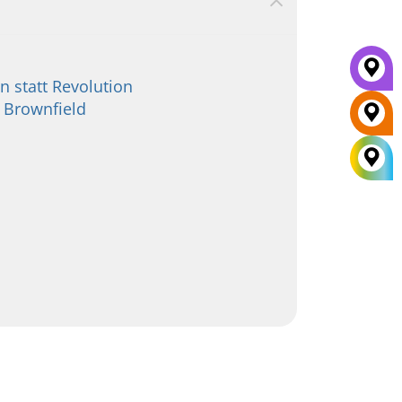
 statt Revolution
 Brownfield