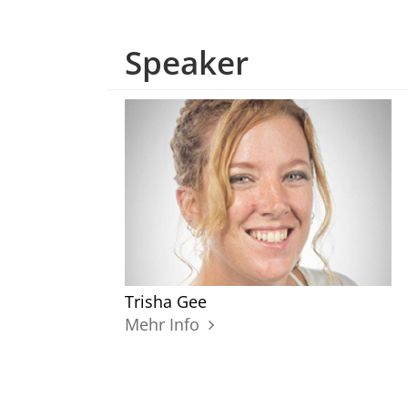
Speaker
Trisha Gee
Mehr Info