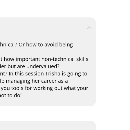
chnical? Or how to avoid being
st how important non-technical skills
ier but are undervalued?
t? In this session Trisha is going to
le managing her career as a
e you tools for working out what your
ot to do!