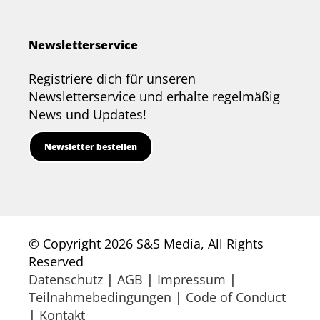
Newsletterservice
Registriere dich für unseren
Newsletterservice und erhalte regelmäßig
News und Updates!
Newsletter bestellen
© Copyright 2026 S&S Media, All Rights
Reserved
Datenschutz
|
AGB
|
Impressum
|
Teilnahmebedingungen
|
Code of Conduct
|
Kontakt