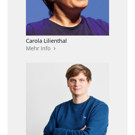
Carola
Lilienthal
Mehr Info