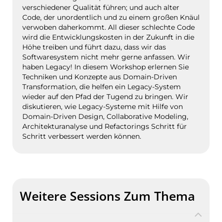
verschiedener Qualität führen; und auch alter
Code, der unordentlich und zu einem großen Knäul
verwoben daherkommt. All dieser schlechte Code
wird die Entwicklungskosten in der Zukunft in die
Höhe treiben und führt dazu, dass wir das
Softwaresystem nicht mehr gerne anfassen. Wir
haben Legacy! In diesem Workshop erlernen Sie
Techniken und Konzepte aus Domain-Driven
Transformation, die helfen ein Legacy-System
wieder auf den Pfad der Tugend zu bringen. Wir
diskutieren, wie Legacy-Systeme mit Hilfe von
Domain-Driven Design, Collaborative Modeling,
Architekturanalyse und Refactorings Schritt für
Schritt verbessert werden können.
Weitere Sessions Zum Thema