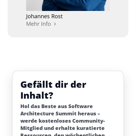
Johannes
Rost
Mehr Info
Gefällt dir der
Inhalt?
Hol das Beste aus Software
Architecture Summit heraus –
werde kostenloses Community-
Mitglied und erhalte kuratierte
Ressourcen, den wöchentlichen