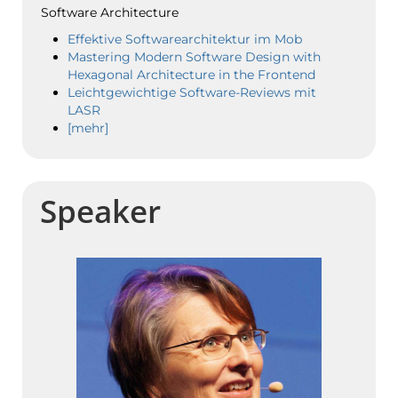
Software Architecture
Effektive Softwarearchitektur im Mob
Mastering Modern Software Design with
Hexagonal Architecture in the Frontend
Leichtgewichtige Software-Reviews mit
LASR
[mehr]
Speaker