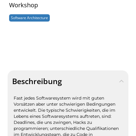
Workshop
Software Architecture
Beschreibung
Fast jedes Softwaresystem wird mit guten
Vorsätzen aber unter schwierigen Bedingungen
entwickelt. Die typische Schwierigkeiten, die im
Lebens eines Softwaresystems auftreten, sind:
Deadlines, die uns zwingen, Hacks zu
programmieren; unterschiedliche Qualifikationen
im Entwicklungsteam, die zu Code in