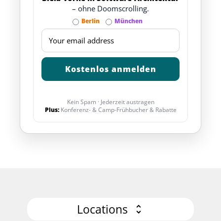
– ohne Doomscrolling.
Berlin
München
Kein Spam · Jederzeit austragen
Plus:
Konferenz- & Camp-Frühbucher & Rabatte
Locations