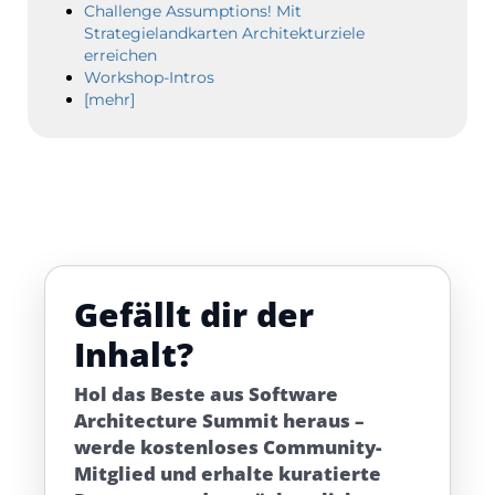
Challenge Assumptions! Mit
Strategielandkarten Architekturziele
erreichen
Workshop-Intros
[mehr]
Gefällt dir der
Inhalt?
Hol das Beste aus Software
Architecture Summit heraus –
werde kostenloses Community-
Mitglied und erhalte kuratierte