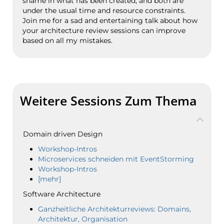
shame in what has been created, and both are
under the usual time and resource constraints.
Join me for a sad and entertaining talk about how
your architecture review sessions can improve
based on all my mistakes.
Weitere Sessions Zum Thema
Domain driven Design
Workshop-Intros
Microservices schneiden mit EventStorming
Workshop-Intros
[mehr]
Software Architecture
Ganzheitliche Architekturreviews: Domains,
Architektur, Organisation