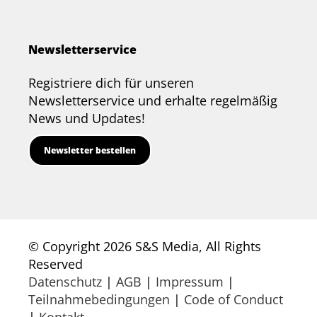
Newsletterservice
Registriere dich für unseren
Newsletterservice und erhalte regelmäßig
News und Updates!
Newsletter bestellen
© Copyright 2026 S&S Media, All Rights
Reserved
Datenschutz
|
AGB
|
Impressum
|
Teilnahmebedingungen
|
Code of Conduct