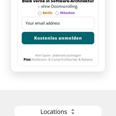
Bleib vorne in Software-Architektur
– ohne Doomscrolling.
Berlin
München
Kein Spam · Jederzeit austragen
Plus:
Konferenz- & Camp-Frühbucher & Rabatte
Locations