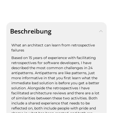
Beschreibung
What an architect can learn from retrospective
failures
Based on 15 years of experience with facilitating
retrospectives for software developers, I have
described the most common challenges in 24
antipatterns. Antipatterns are like patterns, just
more informative in that you first learn what the
immediate bad solution is before you get a better
solution. Alongside the retrospectives I have
facilitated architecture reviews and there are a lot
of similarities between these two activities. Both
include a shared experience that needs to be
reflected on, both include people with pride and