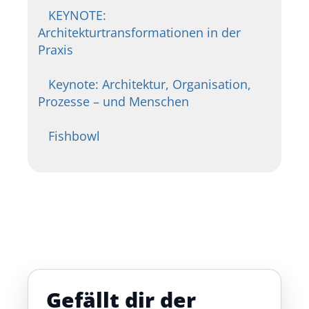
KEYNOTE:
Architekturtransformationen in der
Praxis
Keynote: Architektur, Organisation,
Prozesse – und Menschen
Fishbowl
Gefällt dir der