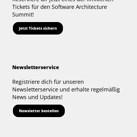
Tickets für den Software Architecture
Summit!
Jetzt Tickets sichern
Newsletterservice
Registriere dich für unseren
Newsletterservice und erhalte regelmäßig
News und Updates!
Newsletter bestellen