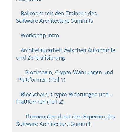
Ballroom mit den Trainern des
Software Architecture Summits
Workshop Intro
Architekturarbeit zwischen Autonomie
und Zentralisierung
Blockchain, Crypto-Währungen und
-Plattformen (Teil 1)
Blockchain, Crypto-Währungen und -
Plattformen (Teil 2)
Themenabend mit den Experten des
Software Architecture Summit