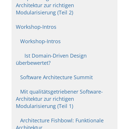
Architektur zur richtigen
Modularisierung (Teil 2)
Workshop-Intros
Workshop-Intros
Ist Domain-Driven Design
überbewertet?
Software Architecture Summit
Mit qualitätsgetriebener Software-
Architektur zur richtigen
Modularisierung (Teil 1)
Architecture Fishbowl: Funktionale
Architektur