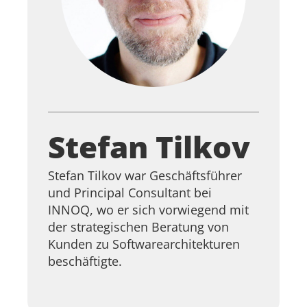
Stefan Tilkov
Stefan Tilkov war Geschäftsführer
und Principal Consultant bei
INNOQ, wo er sich vorwiegend mit
der strategischen Beratung von
Kunden zu Softwarearchitekturen
beschäftigte.